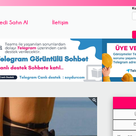
Ku
edi Satın Al
İletişim