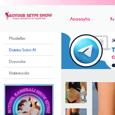
Anasayfa
Kr
Modeller
Dakika Satın Al
Duyurular
Hakkımızda